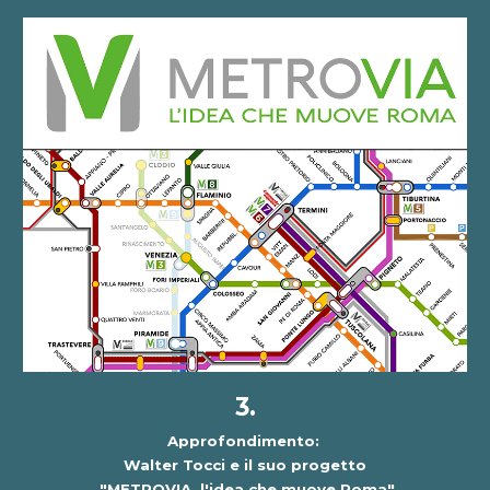
3.
Approfondimento:
Walter Tocci e il suo progetto
"METROVIA, l'idea che muove Roma"