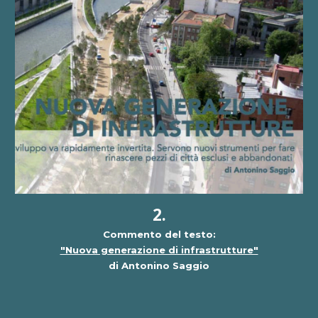
2.
Commento del testo:
"Nuova generazione di infrastrutture"
di Antonino Saggio