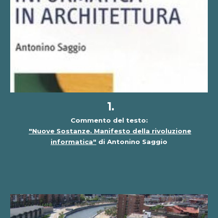
1.
Commento del testo:
"Nuove
Sostanze. Manifesto della rivoluzione
informatica"
di Antonino Saggio