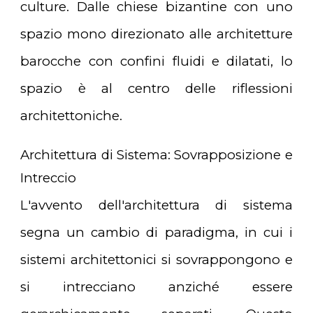
culture. Dalle chiese bizantine con uno
spazio mono direzionato alle architetture
barocche con confini fluidi e dilatati, lo
spazio è al centro delle riflessioni
architettoniche.
Architettura di Sistema: Sovrapposizione e
Intreccio
L'avvento dell'architettura di sistema
segna un cambio di paradigma, in cui i
sistemi architettonici si sovrappongono e
si intrecciano anziché essere