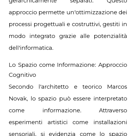
gerarchicamente separati. Questo
approccio permette un'ottimizzazione dei
processi progettuali e costruttivi, gestiti in
modo integrato grazie alle potenzialità
dell'informatica.
Lo Spazio come Informazione: Approccio
Cognitivo
Secondo l'architetto e teorico Marcos
Novak, lo spazio può essere interpretato
come informazione. Attraverso
esperimenti artistici come installazioni
sensoriali, si evidenzia come lo spazio