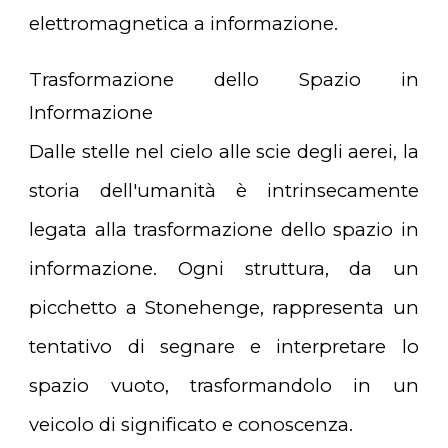
elettromagnetica a informazione.
Trasformazione dello Spazio in
Informazione
Dalle stelle nel cielo alle scie degli aerei, la
storia dell'umanità è intrinsecamente
legata alla trasformazione dello spazio in
informazione. Ogni struttura, da un
picchetto a Stonehenge, rappresenta un
tentativo di segnare e interpretare lo
spazio vuoto, trasformandolo in un
veicolo di significato e conoscenza.