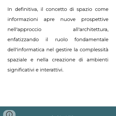
In definitiva, il concetto di spazio come
informazioni apre nuove prospettive
nell'approccio all'architettura,
enfatizzando il ruolo fondamentale
dell'informatica nel gestire la complessità
spaziale e nella creazione di ambienti
significativi e interattivi.