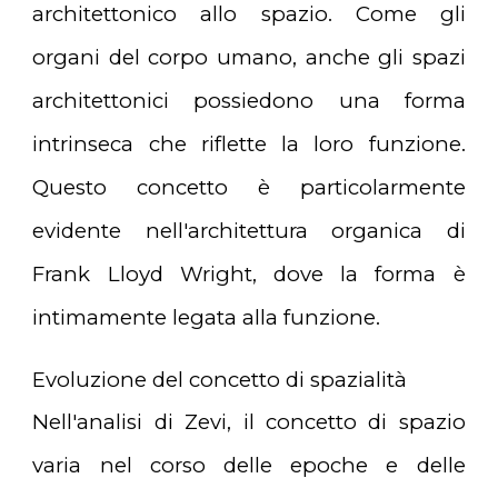
architettonico allo spazio. Come gli
organi del corpo umano, anche gli spazi
architettonici possiedono una forma
intrinseca che riflette la loro funzione.
Questo concetto è particolarmente
evidente nell'architettura organica di
Frank Lloyd Wright, dove la forma è
intimamente legata alla funzione.
Evoluzione del concetto di spazialità
Nell'analisi di Zevi, il concetto di spazio
varia nel corso delle epoche e delle