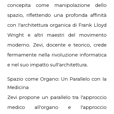
concepita come manipolazione dello
spazio, riflettendo una profonda affinità
con l'architettura organica di Frank Lloyd
Wright e altri maestri del movimento
moderno. Zevi, docente e teorico, crede
fermamente nella rivoluzione informatica
e nel suo impatto sull'architettura.
Spazio come Organo: Un Parallelo con la
Medicina
Zevi propone un parallelo tra l'approccio
medico all'organo e l'approccio