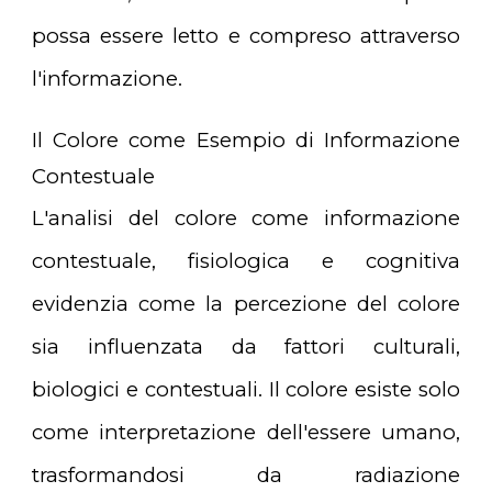
possa essere letto e compreso attraverso
l'informazione.
Il Colore come Esempio di Informazione
Contestuale
L'analisi del colore come informazione
contestuale, fisiologica e cognitiva
evidenzia come la percezione del colore
sia influenzata da fattori culturali,
biologici e contestuali. Il colore esiste solo
come interpretazione dell'essere umano,
trasformandosi da radiazione