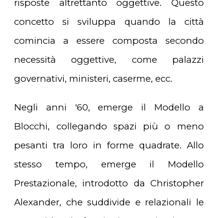
risposte altrettanto oggettive. Questo
concetto si sviluppa quando la città
comincia a essere composta secondo
necessità oggettive, come palazzi
governativi, ministeri, caserme, ecc.
Negli anni '60, emerge il Modello a
Blocchi, collegando spazi più o meno
pesanti tra loro in forme quadrate. Allo
stesso tempo, emerge il Modello
Prestazionale, introdotto da Christopher
Alexander, che suddivide e relazionali le