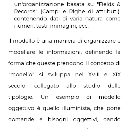
un'organizzazione basata su "Fields &
Records" (Campi e Righe di attributi),
contenendo dati di varia natura come
numeri, testi, immagini, ecc.
Il modello è una maniera di organizzare e
modellare le informazioni, definendo la
forma che queste prendono. Il concetto di
"modello" si sviluppa nel XVIII e XIX
secolo, collegato allo studio delle
tipologie. Un esempio di modello
oggettivo è quello illuminista, che pone
domande e bisogni oggettivi, dando