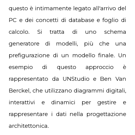
questo è intimamente legato all'arrivo del
PC e dei concetti di database e foglio di
calcolo. Si tratta di uno schema
generatore di modelli, più che una
prefigurazione di un modello finale. Un
esempio di questo approccio è
rappresentato da UNStudio e Ben Van
Berckel, che utilizzano diagrammi digitali,
interattivi e dinamici per gestire e
rappresentare i dati nella progettazione
architettonica.