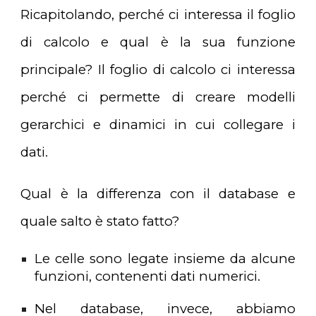
Ricapitolando, perché ci interessa il foglio
di calcolo e qual è la sua funzione
principale? Il foglio di calcolo ci interessa
perché ci permette di creare modelli
gerarchici e dinamici in cui collegare i
dati.
Qual è la differenza con il database e
quale salto è stato fatto?
Le celle sono legate insieme da alcune
funzioni, contenenti dati numerici.
Nel database, invece, abbiamo