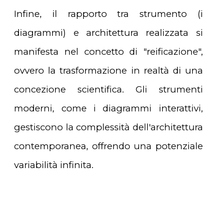
Infine, il rapporto tra strumento (i
diagrammi) e architettura realizzata si
manifesta nel concetto di "reificazione",
ovvero la trasformazione in realtà di una
concezione scientifica. Gli strumenti
moderni, come i diagrammi interattivi,
gestiscono la complessità dell'architettura
contemporanea, offrendo una potenziale
variabilità infinita.