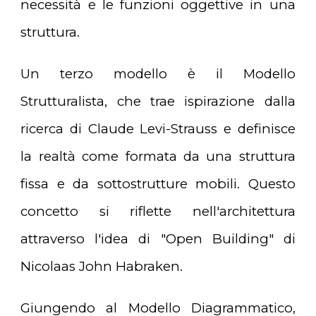
necessità e le funzioni oggettive in una
struttura.
Un terzo modello è il Modello
Strutturalista, che trae ispirazione dalla
ricerca di Claude Levi-Strauss e definisce
la realtà come formata da una struttura
fissa e da sottostrutture mobili. Questo
concetto si riflette nell'architettura
attraverso l'idea di "Open Building" di
Nicolaas John Habraken.
Giungendo al Modello Diagrammatico,