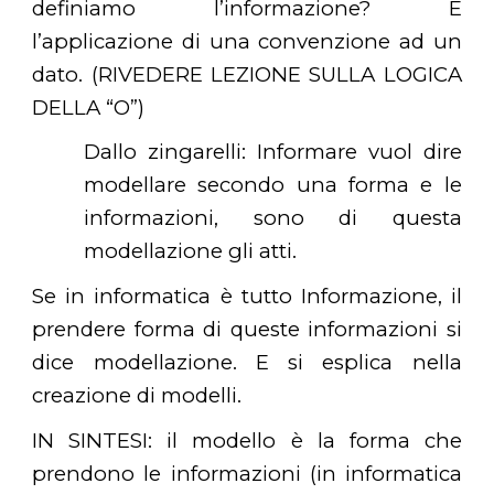
definiamo l’informazione? È
l’applicazione di una convenzione ad un
dato. (RIVEDERE LEZIONE SULLA LOGICA
DELLA “O”)
Dallo zingarelli: Informare vuol dire
modellare secondo una forma e le
informazioni, sono di questa
modellazione gli atti.
Se in informatica è tutto Informazione, il
prendere forma di queste informazioni si
dice modellazione. E si esplica nella
creazione di modelli.
IN SINTESI: il modello è la forma che
prendono le informazioni (in informatica