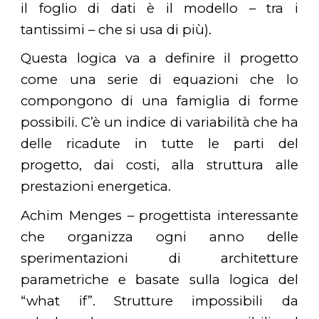
il foglio di dati è il modello – tra i
tantissimi – che si usa di più).
Questa logica va a definire il progetto
come una serie di equazioni che lo
compongono di una famiglia di forme
possibili. C’è un indice di variabilità che ha
delle ricadute in tutte le parti del
progetto, dai costi, alla struttura alle
prestazioni energetica.
Achim Menges – progettista interessante
che organizza ogni anno delle
sperimentazioni di architetture
parametriche e basate sulla logica del
“what if”. Strutture impossibili da