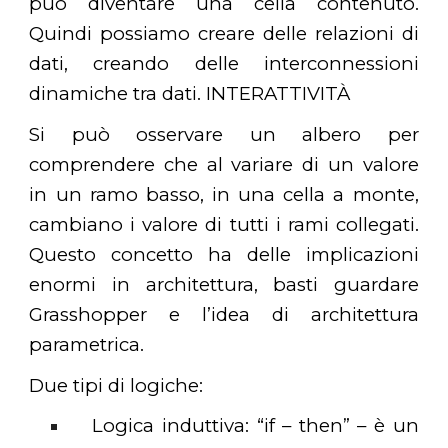
può diventare una cella contenuto.
Quindi possiamo creare delle relazioni di
dati, creando delle interconnessioni
dinamiche tra dati. INTERATTIVITÀ
Si può osservare un albero per
comprendere che al variare di un valore
in un ramo basso, in una cella a monte,
cambiano i valore di tutti i rami collegati.
Questo concetto ha delle implicazioni
enormi in architettura, basti guardare
Grasshopper e l’idea di architettura
parametrica.
Due tipi di logiche:
Logica induttiva: “if – then” – è un