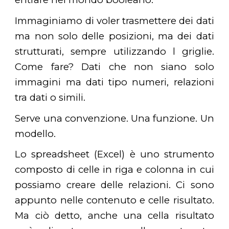
Immaginiamo di voler trasmettere dei dati
ma non solo delle posizioni, ma dei dati
strutturati, sempre utilizzando l griglie.
Come fare? Dati che non siano solo
immagini ma dati tipo numeri, relazioni
tra dati o simili.
Serve una convenzione. Una funzione. Un
modello.
Lo spreadsheet (Excel) è uno strumento
composto di celle in riga e colonna in cui
possiamo creare delle relazioni. Ci sono
appunto nelle contenuto e celle risultato.
Ma ciò detto, anche una cella risultato