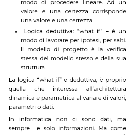
modo di procedere lineare. Ad un
valore e una certezza corrisponde
una valore e una certezza.
Logica deduttiva: “what if” – è un
modo di lavorare per ipotesi, per salti.
Il modello di progetto è la verifica
stessa del modello stesso e della sua
struttura.
La logica “what if” e deduttiva, è proprio
quella che interessa all’architettura
dinamica e parametrica al variare di valori,
parametri o dati.
In informatica non ci sono dati, ma
sempre e solo informazioni. Ma come