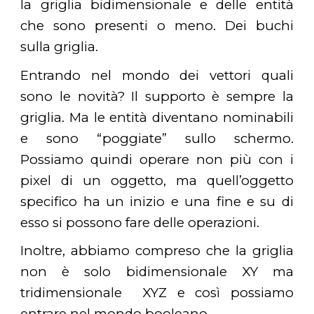
la griglia bidimensionale e delle entità
che sono presenti o meno. Dei buchi
sulla griglia.
Entrando nel mondo dei vettori quali
sono le novità? Il supporto è sempre la
griglia. Ma le entità diventano nominabili
e sono “poggiate” sullo schermo.
Possiamo quindi operare non più con i
pixel di un oggetto, ma quell’oggetto
specifico ha un inizio e una fine e su di
esso si possono fare delle operazioni.
Inoltre, abbiamo compreso che la griglia
non è solo bidimensionale XY ma
tridimensionale XYZ e così possiamo
entrare nel mondo booleano.