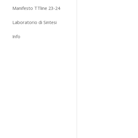
Manifesto TTline 23-24
Laboratorio di Sintesi
Info