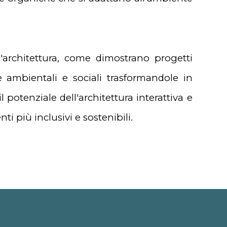
ll'architettura, come dimostrano progetti
 ambientali e sociali trasformandole in
 potenziale dell'architettura interattiva e
i più inclusivi e sostenibili.